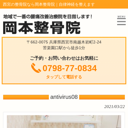
西宮の整骨院なら岡本整骨院｜自律神経を整えます
〒662-0075 兵庫県西宮市南越木岩町2-24
苦楽園口駅から徒歩1分
ご予約・お問い合わせはお気軽に
0798-77-0834
タップして電話する
antivirus08
2021/03/22