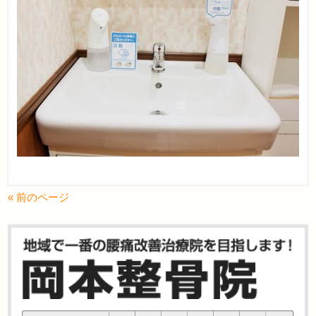
« 前のページ