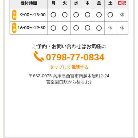
ご予約・お問い合わせはお気軽に
0798-77-0834
タップして電話する
〒662-0075 兵庫県西宮市南越木岩町2-24
苦楽園口駅から徒歩1分