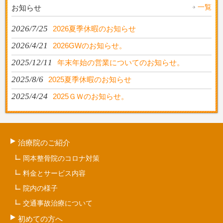
一覧
お知らせ
2026/7/25
2026夏季休暇のお知らせ
2026/4/21
2026GWのお知らせ。
2025/12/11
年末年始の営業についてのお知らせ。
2025/8/6
2025夏季休暇のお知らせ
2025/4/24
2025ＧＷのお知らせ。
治療院のご紹介
岡本整骨院のコロナ対策
料金とサービス内容
院内の様子
交通事故治療について
初めての方へ