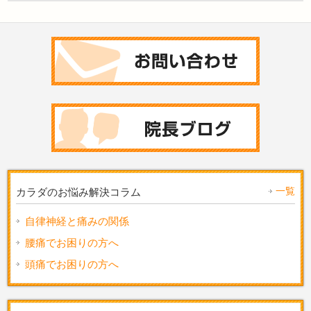
一覧
カラダのお悩み解決コラム
自律神経と痛みの関係
腰痛でお困りの方へ
頭痛でお困りの方へ