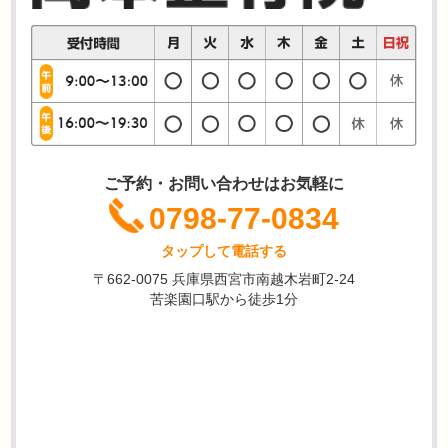
ご予約・お問い合わせはお気軽に
0798-77-0834
タップして電話する
〒662-0075 兵庫県西宮市南越木岩町2-24
苦楽園口駅から徒歩1分