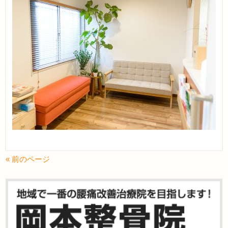
« 前のページ