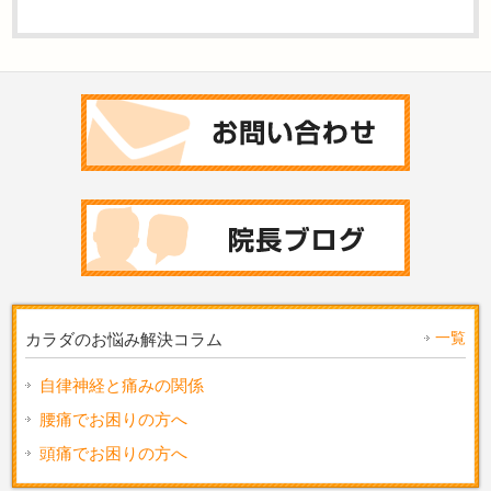
一覧
カラダのお悩み解決コラム
自律神経と痛みの関係
腰痛でお困りの方へ
頭痛でお困りの方へ