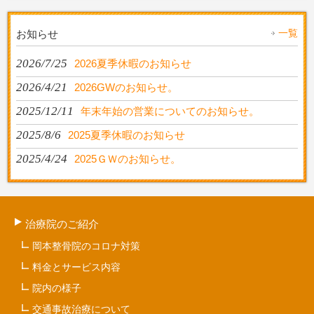
一覧
お知らせ
2026/7/25
2026夏季休暇のお知らせ
2026/4/21
2026GWのお知らせ。
2025/12/11
年末年始の営業についてのお知らせ。
2025/8/6
2025夏季休暇のお知らせ
2025/4/24
2025ＧＷのお知らせ。
治療院のご紹介
岡本整骨院のコロナ対策
料金とサービス内容
院内の様子
交通事故治療について