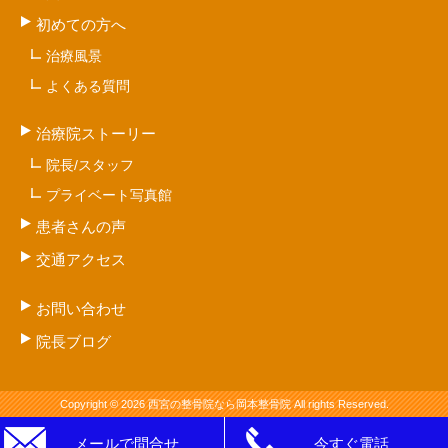
初めての方へ
治療風景
よくある質問
治療院ストーリー
院長/スタッフ
プライベート写真館
患者さんの声
交通アクセス
お問い合わせ
院長ブログ
Copyright © 2026 西宮の整骨院なら岡本整骨院 All rights Reserved.
メールで問合せ
今すぐ電話